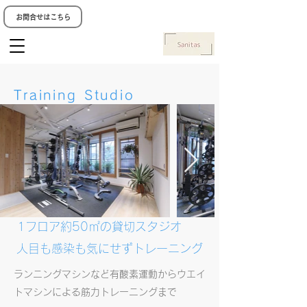
お問合せはこちら
​Training Studio
1フロア約50㎡の貸切スタジオ
人目も感染も気にせずトレーニング
ランニングマシンなど有酸素運動からウエイ
トマシンによる筋力トレーニングまで